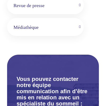
Revue de presse
Médiathèque
Vous pouvez contacter
notre équipe
communication afin d'être
mis en relation avec un
spécialiste du sommeil :