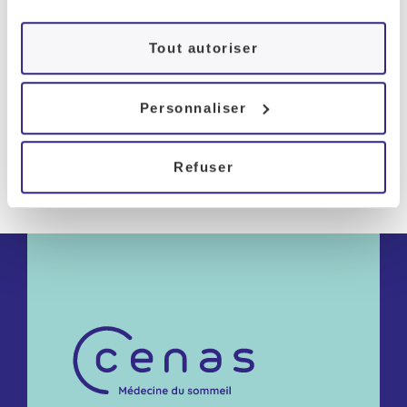
Tout autoriser
Personnaliser
Refuser