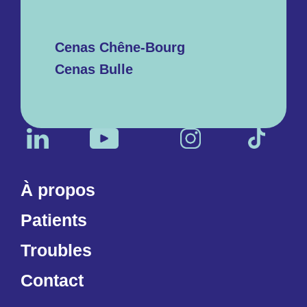
Cenas Chêne-Bourg
Cenas Bulle
À propos
Patients
Troubles
Contact