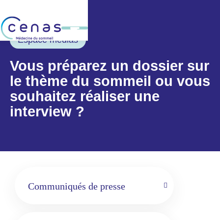
Espace médias
Vous préparez un dossier sur
le thème du sommeil ou vous
souhaitez réaliser une
interview ?
Communiqués de presse