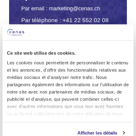
Par email : marketing@cenas.ch
Par téléphone : +41 22 552 02 08
Prendre contact
Ce site web utilise des cookies.
Les cookies nous permettent de personnaliser le contenu
et les annonces, d'offrir des fonctionnalités relatives aux
médias sociaux et d'analyser notre trafic. Nous
partageons également des informations sur l'utilisation de
notre site avec nos partenaires de médias sociaux, de
publicité et d'analyse, qui peuvent combiner celles-ci
avec d'autres informations que vous leur avez fournies
ou qu'ils ont collectées lors de votre utilisation de leurs
services.
Afficher les détails