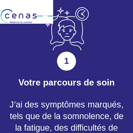
1
Votre parcours de soin
J’ai des symptômes marqués,
tels que de la somnolence, de
la fatigue, des difficultés de