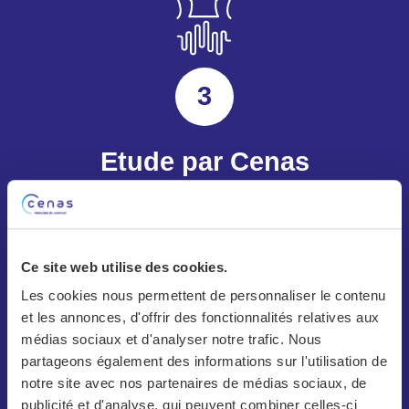
3
Etude par Cenas
B
Analyse par le responsable
Ce site web utilise des cookies.
spécialiste du sommeil Cenas
Les cookies nous permettent de personnaliser le contenu
et les annonces, d'offrir des fonctionnalités relatives aux
médias sociaux et d'analyser notre trafic. Nous
partageons également des informations sur l'utilisation de
Selon l'analyse
Selon l'analyse
notre site avec nos partenaires de médias sociaux, de
publicité et d'analyse, qui peuvent combiner celles-ci