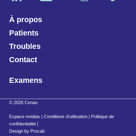
À propos
Patients
Troubles
Contact
Examens
© 2026 Cenas
Espace médias
|
Conditions d’utilisation
|
Politique de
confidentialité
|
Design by
Procab