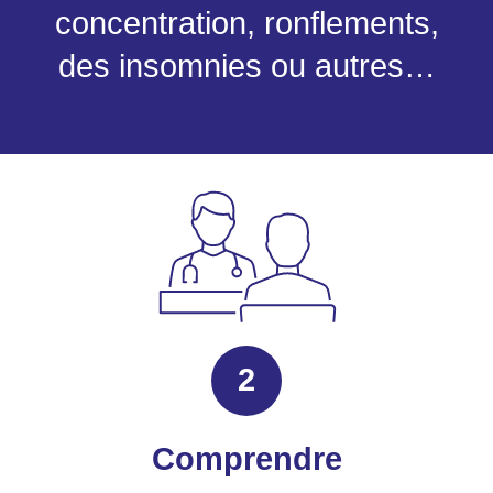
concentration, ronflements,
des insomnies ou autres…
2
Comprendre