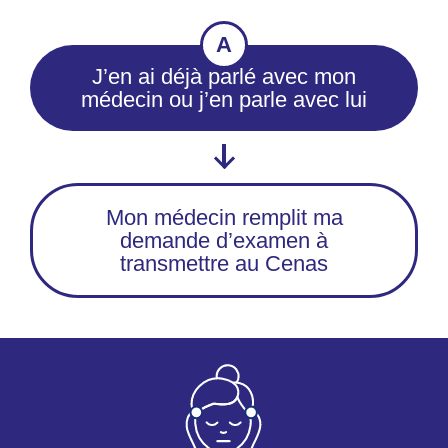
A
J’en ai déjà parlé avec mon
médecin ou j’en parle avec lui
Mon médecin remplit ma
demande d’examen à
transmettre au Cenas