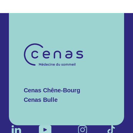
Cenas Chêne-Bourg
Cenas Bulle