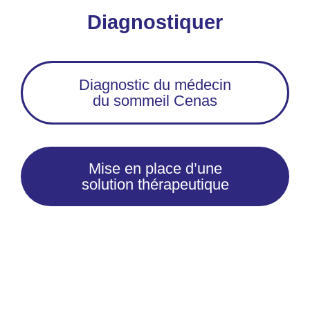
Diagnostiquer
Diagnostic du médecin
du sommeil Cenas
Mise en place d’une
solution thérapeutique