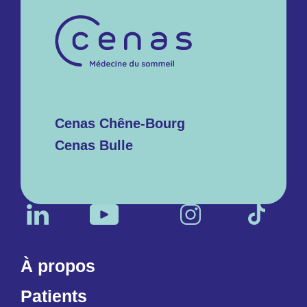
Cenas Chêne-Bourg
Cenas Bulle
À propos
Patients