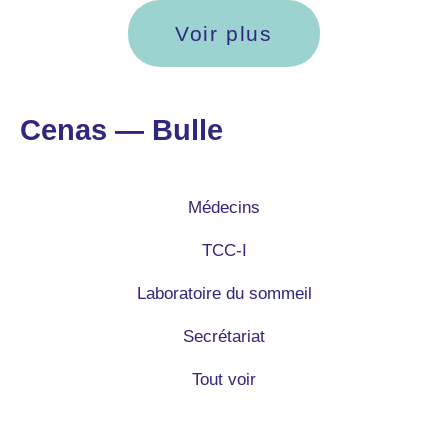
Voir plus
Cenas — Bulle
Médecins
TCC-I
Laboratoire du sommeil
Secrétariat
Tout voir