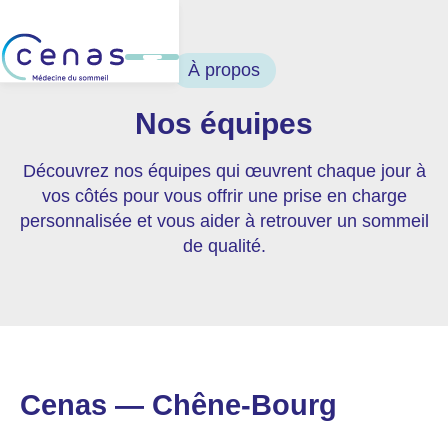
À propos
Nos équipes
Découvrez nos équipes qui œuvrent chaque jour à
vos côtés pour vous offrir une prise en charge
personnalisée et vous aider à retrouver un sommeil
de qualité.
Cenas — Chêne-Bourg