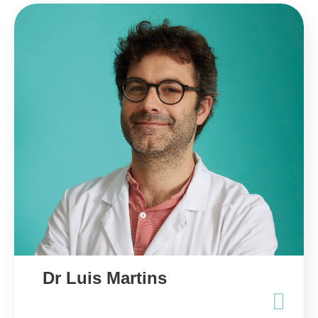
Dr Luis Martins