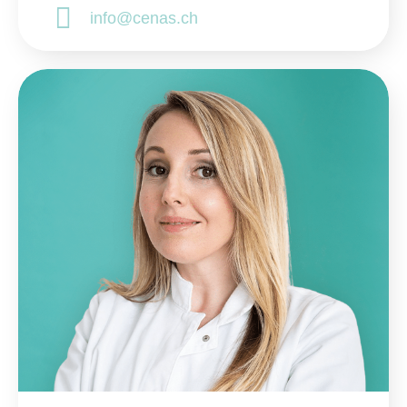
info@cenas.ch