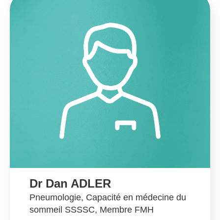
Dr Dan ADLER
Pneumologie, Capacité en médecine du
sommeil SSSSC, Membre FMH