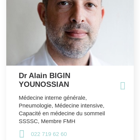
Dr Alain BIGIN
YOUNOSSIAN
Médecine interne générale,
Pneumologie, Médecine intensive,
Capacité en médecine du sommeil
SSSSC, Membre FMH
022 719 62 60