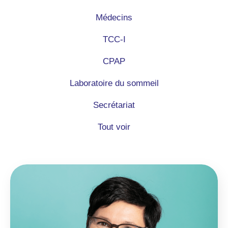
Médecins
TCC-I
CPAP
Laboratoire du sommeil
Secrétariat
Tout voir