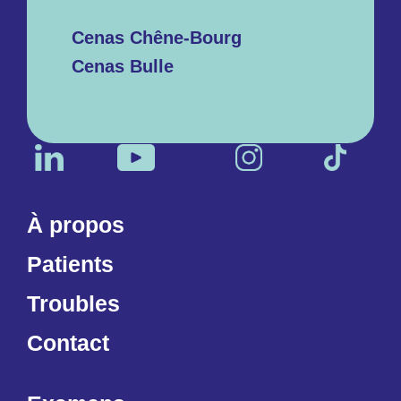
Cenas Chêne-Bourg
Cenas Bulle
À propos
Patients
Troubles
Contact