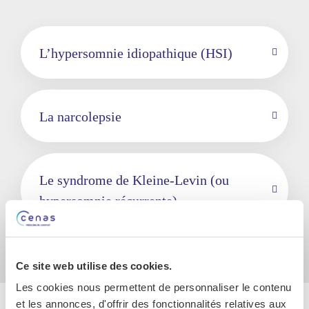
L’hypersomnie idiopathique (HSI)
La narcolepsie
Le syndrome de Kleine-Levin (ou
hypersomnie récurrente)
Ce site web utilise des cookies.
Les cookies nous permettent de personnaliser le contenu
et les annonces, d'offrir des fonctionnalités relatives aux