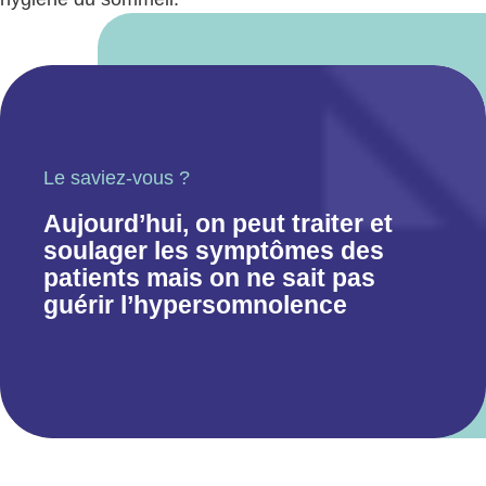
Le saviez-vous ?
Aujourd’hui, on peut traiter et
soulager les symptômes des
patients mais on ne sait pas
guérir l’hypersomnolence