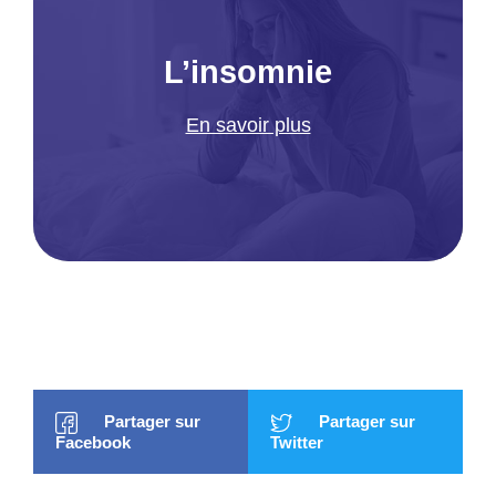
L’insomnie
En savoir plus
Partager sur
Partager sur
Facebook
Twitter