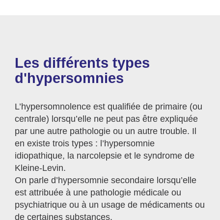
Les différents types
d'hypersomnies
L’hypersomnolence est qualifiée de primaire (ou
centrale) lorsqu’elle ne peut pas être expliquée
par une autre pathologie ou un autre trouble. Il
en existe trois types : l’hypersomnie
idiopathique, la narcolepsie et le syndrome de
Kleine-Levin.
On parle d’hypersomnie secondaire lorsqu’elle
est attribuée à une pathologie médicale ou
psychiatrique ou à un usage de médicaments ou
de certaines substances.