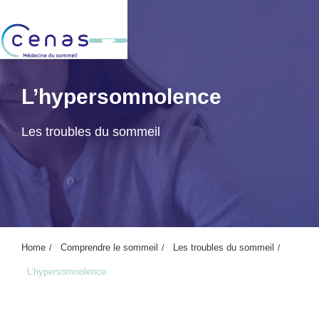
L’hypersomnolence
Les troubles du sommeil
Home
Comprendre le sommeil
Les troubles du sommeil
L’hypersomnolence