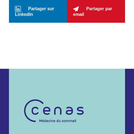
Partager sur
Partager par
LinkedIn
email