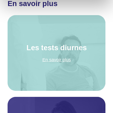
En savoir plus
Les tests diurnes
En savoir plus