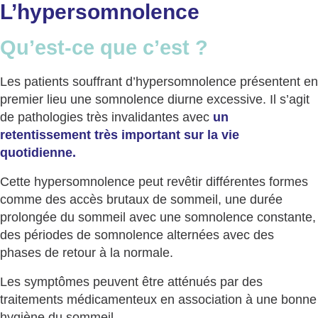
L’hypersomnolence
Qu’est-ce que c’est ?
Les patients souffrant d’hypersomnolence présentent en
premier lieu une somnolence diurne excessive. Il s’agit
de pathologies très invalidantes avec
un
retentissement très important sur la vie
quotidienne.
Cette hypersomnolence peut revêtir différentes formes
comme des accès brutaux de sommeil, une durée
prolongée du sommeil avec une somnolence constante,
des périodes de somnolence alternées avec des
phases de retour à la normale.
Les symptômes peuvent être atténués par des
traitements médicamenteux en association à une bonne
hygiène du sommeil.