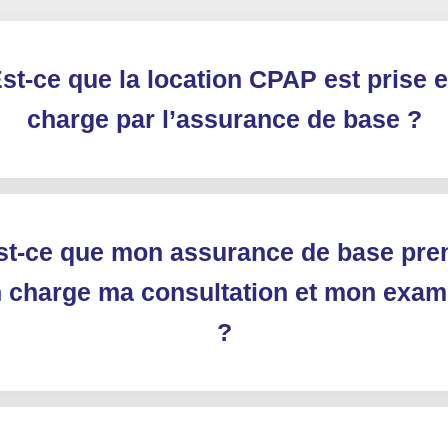
st-ce que la location CPAP est prise 
charge par l’assurance de base ?
st-ce que mon assurance de base pre
 charge ma consultation et mon exa
?