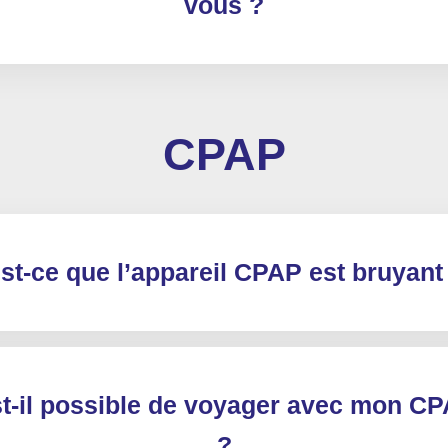
vous ?
CPAP
st-ce que l’appareil CPAP est bruyant
t-il possible de voyager avec mon C
?