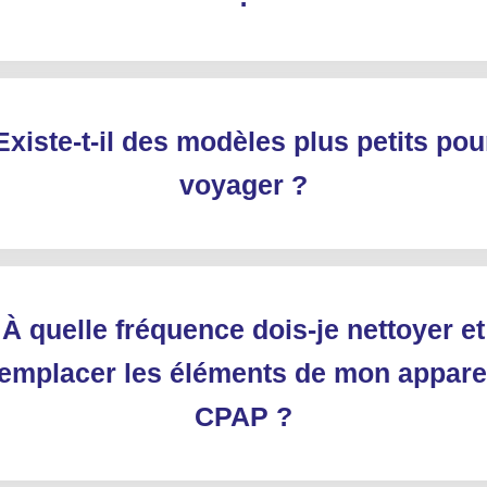
Existe-t-il des modèles plus petits pou
voyager ?
À quelle fréquence dois-je nettoyer et
emplacer les éléments de mon appare
CPAP ?