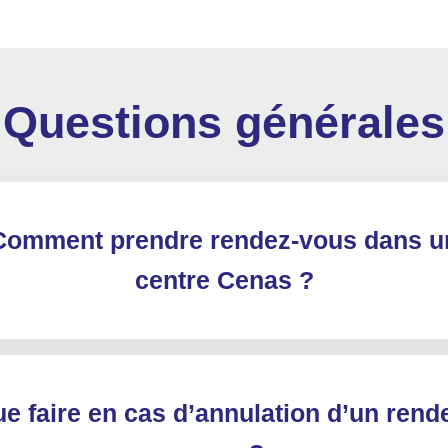
Questions générales
Comment prendre rendez-vous dans u
centre Cenas ?
e faire en cas d’annulation d’un rend