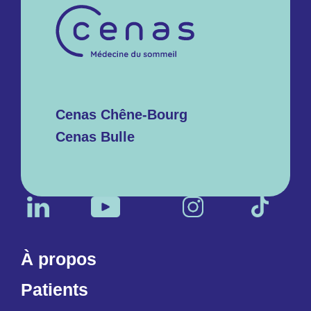
Cenas Chêne-Bourg
Cenas Bulle
À propos
Patients