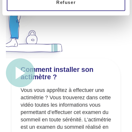
Refuser
Comment installer son
actimètre ?
Vous vous apprêtez à effectuer une
actimétrie ? Vous trouverez dans cette
vidéo toutes les informations vous
permettant d’effectuer cet examen du
sommeil en toute sérénité. L’actimétrie
est un examen du sommeil réalisé en