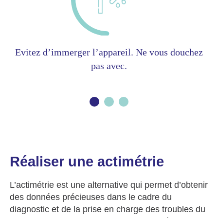
Evitez d’immerger l’appareil. Ne vous douchez
pas avec.
Réaliser une actimétrie
L’actimétrie est une alternative qui permet d’obtenir
des données précieuses dans le cadre du
diagnostic et de la prise en charge des troubles du