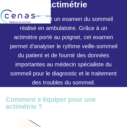
L'actimétrie
L’actimétrie est un examen du sommeil
réalisé en ambulatoire. Grâce à un
actimètre porté au poignet, cet examen
permet d’analyser le rythme veille-sommeil
du patient et de fournir des données
importantes au médecin spécialiste du
sommeil pour le diagnostic et le traitement
des troubles du sommeil.
Comment s’équiper pour une
actimétrie ?