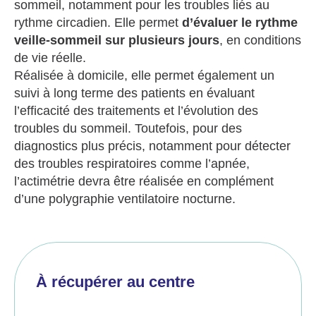
sommeil, notamment pour les troubles liés au
rythme circadien. Elle permet
d’évaluer le rythme
veille-sommeil sur plusieurs jours
, en conditions
de vie réelle.
Réalisée à domicile, elle permet également un
suivi à long terme des patients en évaluant
l’efficacité des traitements et l’évolution des
troubles du sommeil. Toutefois, pour des
diagnostics plus précis, notamment pour détecter
des troubles respiratoires comme l’apnée,
l’actimétrie devra être réalisée en complément
d’une
polygraphie ventilatoire nocturne
.
À récupérer au centre