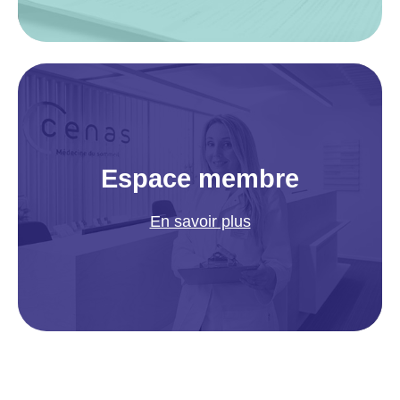
Espace membre
En savoir plus