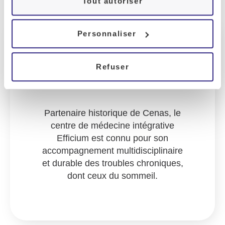
Tout autoriser
Personnaliser
Refuser
Partenaire historique de Cenas, le
centre de médecine intégrative
Efficium est connu pour son
accompagnement multidisciplinaire
et durable des troubles chroniques,
dont ceux du sommeil.