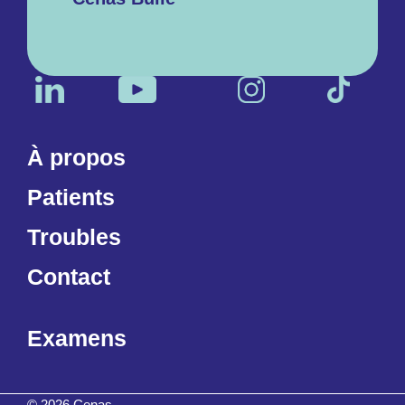
À propos
Patients
Troubles
Contact
Examens
© 2026 Cenas