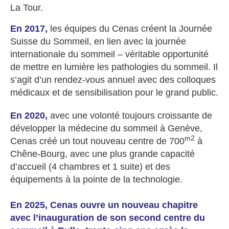
La Tour.
En 2017,
les équipes du Cenas créent la
Journée
Suisse du Sommeil,
en lien avec la journée
internationale du sommeil – véritable opportunité
de mettre en lumière les pathologies du sommeil. Il
s’agit d’un rendez-vous annuel avec des colloques
médicaux et de sensibilisation pour le grand public.
En 2020,
avec une volonté toujours croissante de
développer la médecine du sommeil à Genève,
m2
Cenas créé un tout nouveau centre de 700
à
Chêne-Bourg, avec une plus grande capacité
d’accueil (4 chambres et 1 suite) et des
équipements à la pointe de la technologie.
En 2025, Cenas ouvre un nouveau chapitre
avec l’inauguration de son second centre du