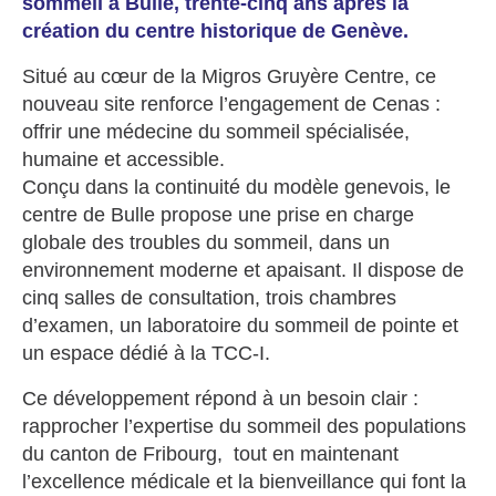
sommeil à Bulle, trente-cinq ans après la
création du centre historique de Genève.
Situé au cœur de la Migros Gruyère Centre, ce
nouveau site renforce l’engagement de Cenas :
offrir une médecine du sommeil spécialisée,
humaine et accessible.
Conçu dans la continuité du modèle genevois, le
centre de Bulle
propose une prise en charge
globale des troubles du sommeil, dans un
environnement moderne et apaisant. Il dispose de
cinq salles de consultation, trois chambres
d’examen, un laboratoire du sommeil de pointe et
un espace dédié à la TCC-I.
Ce développement répond à un besoin clair :
rapprocher l’expertise du sommeil des populations
du canton de Fribourg, tout en maintenant
l’excellence médicale et la bienveillance qui font la