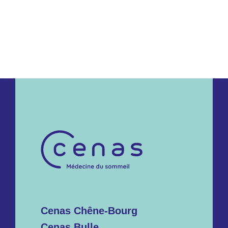
Cenas Chêne-Bourg
Cenas Bulle