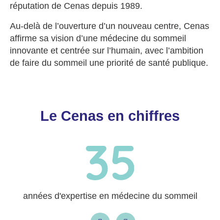
réputation de Cenas depuis 1989.
Au-delà de l’ouverture d’un nouveau centre, Cenas
affirme sa vision d’une médecine du sommeil
innovante et centrée sur l’humain, avec l’ambition
de faire du sommeil une priorité de santé publique.
Le Cenas en chiffres
années d'expertise en médecine du sommeil