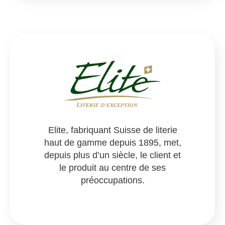
Elite, fabriquant Suisse de literie
haut de gamme depuis 1895, met,
depuis plus d’un siècle, le client et
le produit au centre de ses
préoccupations.