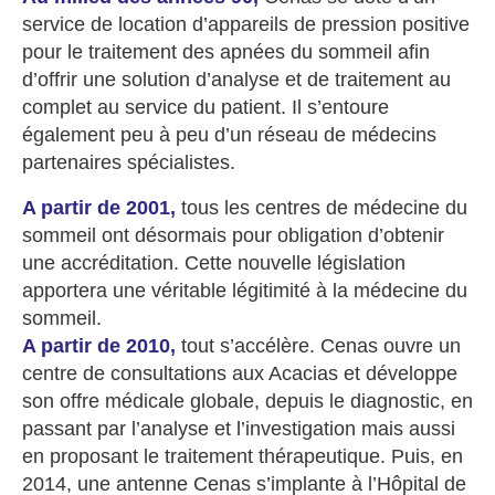
service de location d’appareils de pression positive
pour le traitement des apnées du sommeil afin
d’offrir une solution d’analyse et de traitement au
complet au service du patient. Il s’entoure
également peu à peu d’un réseau de médecins
partenaires spécialistes.
A partir de 2001,
tous les centres de médecine du
sommeil ont désormais pour obligation d’obtenir
une accréditation. Cette nouvelle législation
apportera une véritable légitimité à la médecine du
sommeil.
A partir de 2010,
tout s’accélère. Cenas ouvre un
centre de consultations aux Acacias et développe
son offre médicale globale, depuis le diagnostic, en
passant par l’analyse et l’investigation mais aussi
en proposant le traitement thérapeutique. Puis, en
2014, une antenne Cenas s’implante à l’Hôpital de