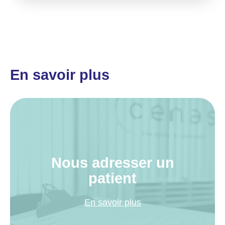
En savoir plus
Nous adresser un
patient
En savoir plus