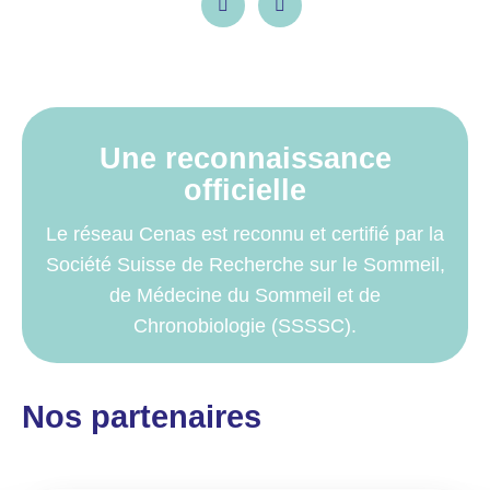
Une reconnaissance
officielle
Le réseau Cenas est reconnu et certifié par la
Société Suisse de Recherche sur le Sommeil,
de Médecine du Sommeil et de
Chronobiologie (SSSSC).
Nos partenaires