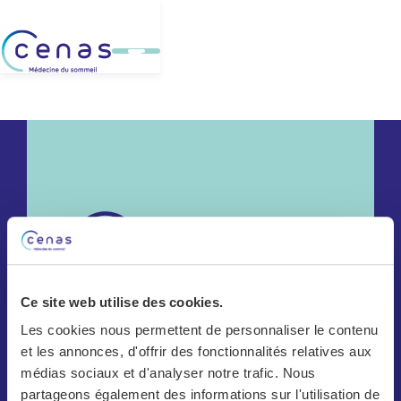
Ce site web utilise des cookies.
Les cookies nous permettent de personnaliser le contenu
Cenas Chêne-Bourg
et les annonces, d'offrir des fonctionnalités relatives aux
médias sociaux et d'analyser notre trafic. Nous
Cenas Bulle
partageons également des informations sur l'utilisation de