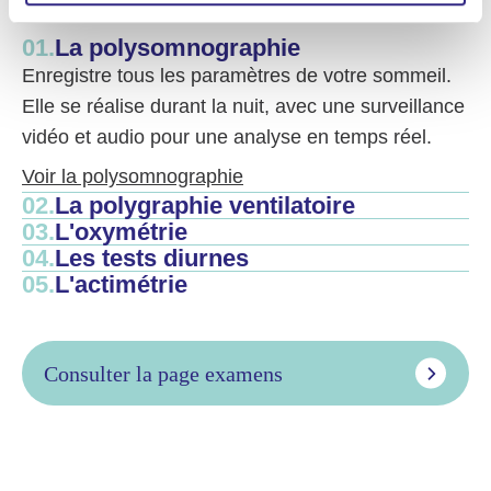
01.
La polysomnographie
Enregistre tous les paramètres de votre sommeil.
Elle se réalise durant la nuit, avec une surveillance
vidéo et audio pour une analyse en temps réel.
Voir la polysomnographie
02.
La polygraphie ventilatoire
03.
L'oxymétrie
04.
Les tests diurnes
05.
L'actimétrie
Consulter la page examens