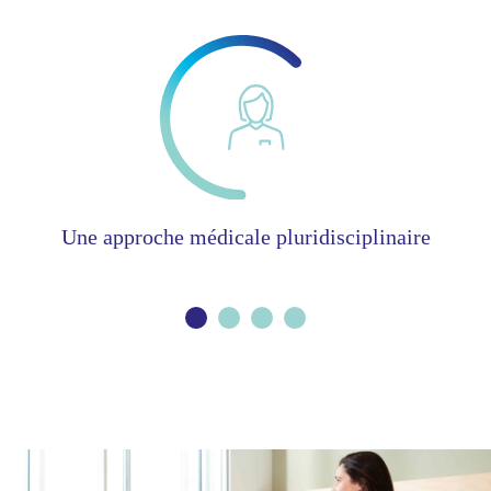
Une approche médicale pluridisciplinaire