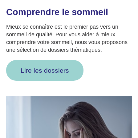
Comprendre le sommeil
Mieux se connaître est le premier pas vers un
sommeil de qualité. Pour vous aider à mieux
comprendre votre sommeil, nous vous proposons
une sélection de dossiers thématiques.
Lire les dossiers