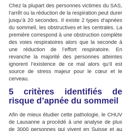
Chez la plupart des personnes victimes du SAS,
l’arrêt ou la réduction de la respiration peut durer
jusqu’à 20 secondes. Il existe
2 types d’apnées
du sommeil
, les obstructives et les centrales. La
première correspond à une obstruction complète
des voies respiratoires alors que la seconde à
une réduction de l’effort respiratoire. En
revanche la majorité des personnes atteintes
ignorent l’existence de ce mal alors qu’il est
source de stress majeur pour le cœur et le
cerveau.
5 critères identifiés de
risque d’apnée du sommeil
Afin de mieux étudier cette pathologie, le CHUV
de Lausanne a procédé à une analyse de plus
de 3000 personnes qui vivent en Suisse et au