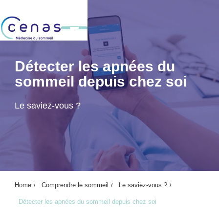
Détecter les apnées du
sommeil depuis chez soi
Le saviez-vous ?
Home
Comprendre le sommeil
Le saviez-vous ?
Détecter les apnées du sommeil depuis chez soi