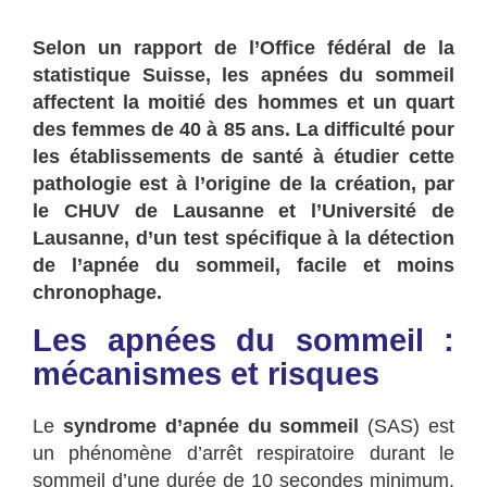
Selon un rapport de l’Office fédéral de la
statistique Suisse, les apnées du sommeil
affectent la moitié des hommes et un quart
des femmes de 40 à 85 ans. La difficulté pour
les établissements de santé à étudier cette
pathologie est à l’origine de la création, par
le CHUV de Lausanne et l’Université de
Lausanne, d’un test spécifique à la détection
de l’apnée du sommeil, facile et moins
chronophage.
Les apnées du sommeil :
mécanismes et risques
Le
syndrome d’apnée du sommeil
(SAS) est
un phénomène d’arrêt respiratoire durant le
sommeil d’une durée de 10 secondes minimum.