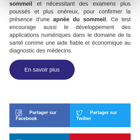
sommeil
et nécessitant des
examens plus
poussés
et plus onéreux, pour confirmer la
présence d’une
apnée
du sommeil
. Ce test
encourage aussi le développement des
applications numériques dans le domaine de la
santé comme une aide fiable et économique au
diagnostic des médecins.
En savoir plus
Partager sur
Partager sur
Facebook
Twitter