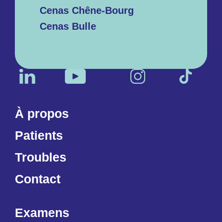
Cenas Chêne-Bourg
Cenas Bulle
À propos
Patients
Troubles
Contact
Examens