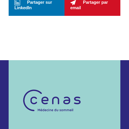
Partager sur
Partager par
LinkedIn
email