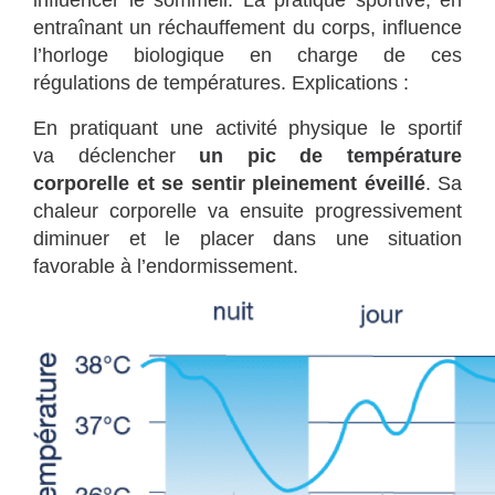
influencer le sommeil. La pratique sportive, en
entraînant un réchauffement du corps, influence
l’horloge biologique en charge de ces
régulations de températures. Explications :
En pratiquant une activité physique le sportif
va déclencher
un pic de température
corporelle et se sentir pleinement éveillé
. Sa
chaleur corporelle va ensuite progressivement
diminuer et le placer dans une situation
favorable à l’endormissement.