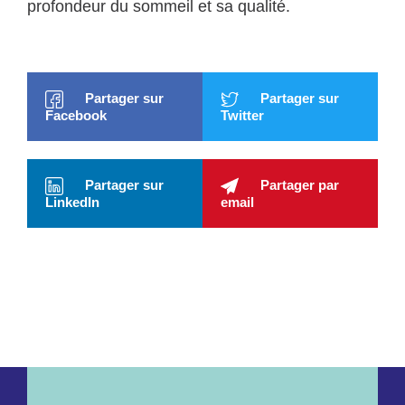
profondeur du sommeil et sa qualité.
Partager sur
Partager sur
Facebook
Twitter
Partager sur
Partager par
LinkedIn
email