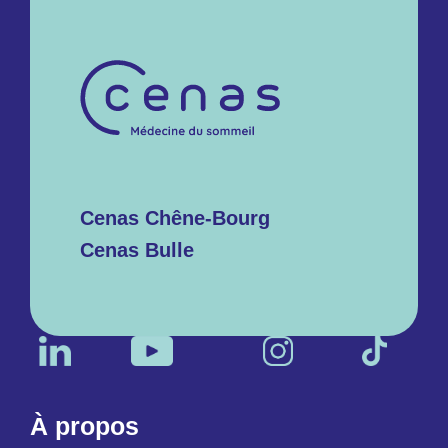
Cenas Chêne-Bourg
Cenas Bulle
À propos