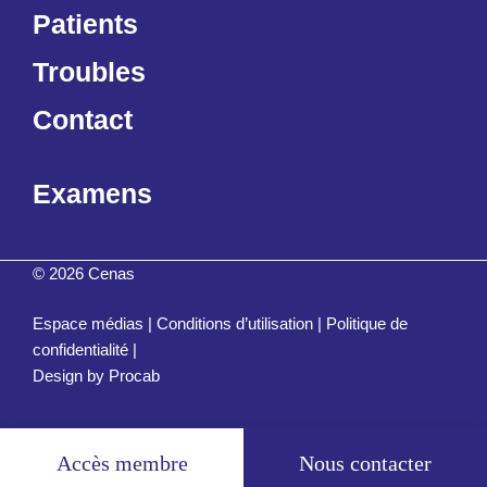
Patients
Troubles
Contact
Examens
© 2026 Cenas
Espace médias
|
Conditions d’utilisation
|
Politique de
confidentialité
|
Design by
Procab
Accès membre
Nous contacter