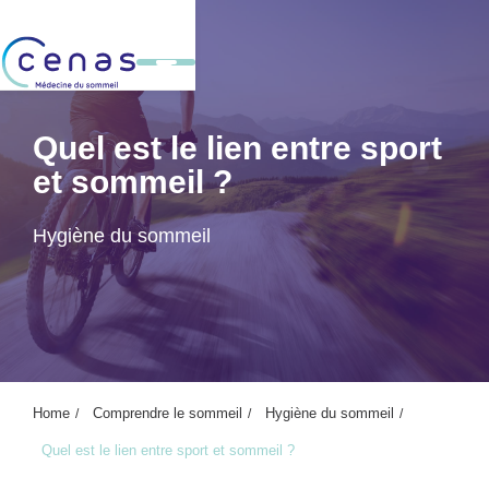
Quel est le lien entre sport
et sommeil ?
Hygiène du sommeil
Home
Comprendre le sommeil
Hygiène du sommeil
Quel est le lien entre sport et sommeil ?