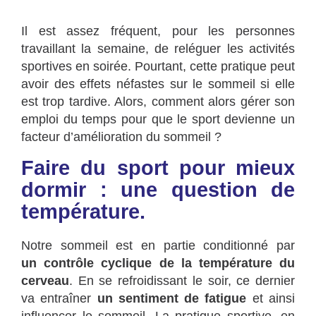
Il est assez fréquent, pour les personnes
travaillant la semaine, de reléguer les activités
sportives en soirée. Pourtant, cette pratique peut
avoir des effets néfastes sur le sommeil si elle
est trop tardive. Alors, comment alors gérer son
emploi du temps pour que le sport devienne un
facteur d’amélioration du sommeil ?
Faire du sport pour mieux
dormir : une question de
température.
Notre sommeil est en partie conditionné par
un contrôle cyclique de la température du
cerveau
. En se refroidissant le soir, ce dernier
va entraîner
un sentiment de fatigue
et ainsi