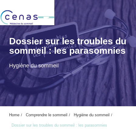
Dossier sur les troubles du
sommeil : les parasomnies
Hygiène du sommeil
Home
Comprendre le sommeil
Hygiène du sommeil
Dossier sur les troubles du sommeil : les parasomnies