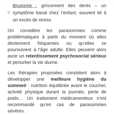
Bruxisme :
grincement des dents – un
symptôme banal chez l’enfant, souvent lié à
un excès de stress.
On considère les parasomnies comme
problématiques à partir du moment où elles
deviennent fréquentes ou qu’elles se
poursuivent à l’âge adulte. Elles peuvent alors
avoir un
retentissement psychosocial sérieux
et perturber la vie diurne.
Les thérapies proposées consistent alors à
développer une
meilleure hygiène du
sommeil
: nutrition équilibrée avant le coucher,
activité physique durant la journée,
perte de
poids
… Un traitement médicamenteux n’est
recommandé qu’en cas de parasomnies
sévères.