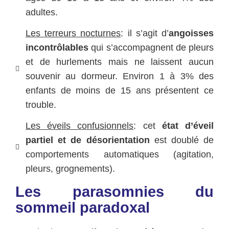
adultes.
Les terreurs nocturnes
: il s’agit d’
angoisses
incontrôlables
qui s’accompagnent de pleurs
et de hurlements mais ne laissent aucun
souvenir au dormeur. Environ 1 à 3% des
enfants de moins de 15 ans présentent ce
trouble.
Les éveils confusionnels
: cet
état d’éveil
partiel et de désorientation
est doublé de
comportements automatiques (agitation,
pleurs, grognements).
Les parasomnies du
sommeil paradoxal