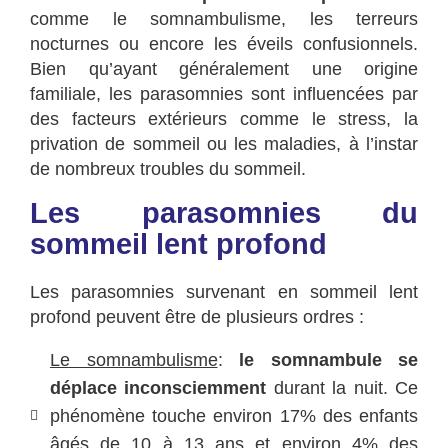
comme le somnambulisme, les terreurs
nocturnes ou encore les éveils confusionnels.
Bien qu’ayant généralement une origine
familiale, les parasomnies sont influencées par
des facteurs extérieurs comme le stress, la
privation de sommeil ou les maladies, à l’instar
de nombreux troubles du sommeil.
Les parasomnies du
sommeil lent profond
Les parasomnies survenant en sommeil lent
profond peuvent être de plusieurs ordres :
Le somnambulisme
:
le somnambule se
déplace inconsciemment
durant la nuit. Ce
phénomène touche environ 17% des enfants
âgés de 10 à 13 ans et environ 4% des