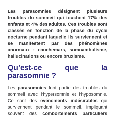
Les parasomnies désignent plusieurs
troubles du sommeil qui touchent 17% des
enfants et 4% des adultes. Ces troubles sont
classés en fonction de la phase du cycle
nocturne pendant laquelle ils surviennent et
se manifestent par des phénomènes
anormaux : cauchemars, somnambulisme,
hallucinations ou encore bruxisme.
Qu’est-ce que la
parasomnie ?
Les
parasomnies
font partie des troubles du
sommeil avec l’hypersomnie et l’hyposomnie.
Ce sont des
événements indésirables
qui
surviennent pendant le sommeil, impliquant
souvent des
comportements particuliers