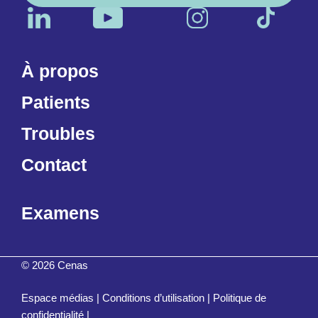
À propos
Patients
Troubles
Contact
Examens
© 2026 Cenas
Espace médias
|
Conditions d’utilisation
|
Politique de
confidentialité
|