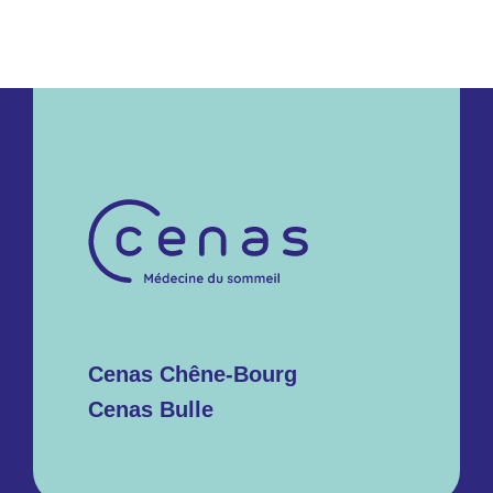
Cenas Chêne-Bourg
Cenas Bulle