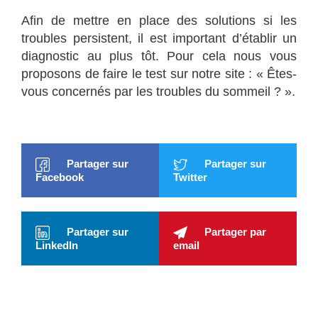
Afin de mettre en place des solutions si les
troubles persistent, il est important d’établir un
diagnostic au plus tôt. Pour cela nous vous
proposons de faire le test sur notre site : « Êtes-
vous concernés par les troubles du sommeil ? ».
Partager sur
Partager sur
Facebook
Twitter
Partager sur
Partager par
LinkedIn
email