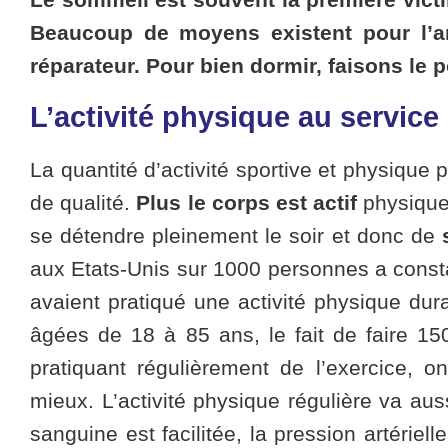
Beaucoup de moyens existent pour l’am
réparateur. Pour bien dormir, faisons le p
L’activité physique au servic
La quantité d’activité sportive et physique 
de qualité.
Plus le corps est actif
physique
se détendre pleinement le soir et donc de
aux Etats-Unis
sur 1000 personnes a consta
avaient pratiqué une activité physique dur
âgées de 18 à 85 ans, le fait de faire 1
pratiquant régulièrement de l’exercice, 
mieux. L’activité physique régulière va aus
sanguine est facilitée, la pression artérie