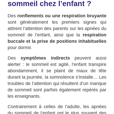
sommeil chez l’enfant ?
Des
ronflements ou une respiration bruyante
sont généralement les premiers signes qui
attirent l’attention des parents sur les apnées du
sommeil de l’enfant, ainsi que la
respiration
buccale et la prise de positions inhabituelles
pour dormir.
Des
symptômes indirects
peuvent aussi
alerter : le sommeil est agité, l’enfant transpire
abondamment, il se plaint de maux de tête
durant la journée, la somnolence s’installe… Les
troubles de l’attention qui résultent d’un manque
de sommeil sont parfois également repérés par
les enseignants.
Contrairement à celles de l’adulte, les apnées
du sommeil de l’enfant ont le plus souvent des