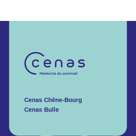
Cenas Chêne-Bourg
Cenas Bulle