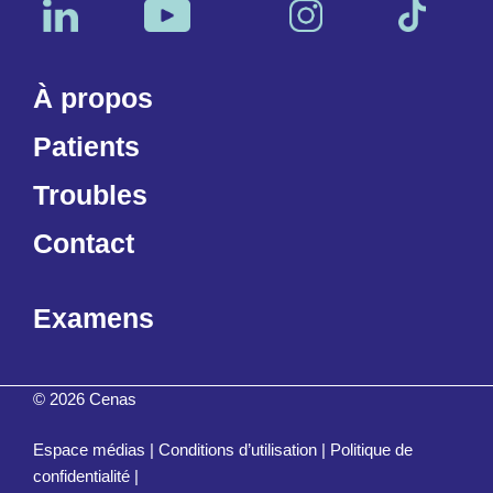
À propos
Patients
Troubles
Contact
Examens
© 2026 Cenas
Espace médias
|
Conditions d’utilisation
|
Politique de
confidentialité
|