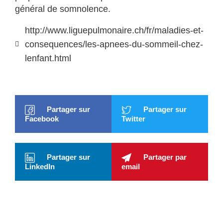
général de somnolence
.
http://www.liguepulmonaire.ch/fr/maladies-et-
consequences/les-apnees-du-sommeil-chez-
lenfant.html
Partager sur
Partager sur
Facebook
Twitter
Partager sur
Partager par
LinkedIn
email