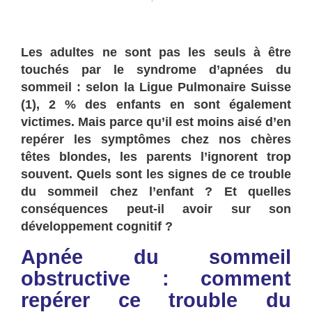
Les adultes ne sont pas les seuls à être
touchés par le syndrome d’apnées du
sommeil : selon la Ligue Pulmonaire Suisse
(1), 2 % des enfants en sont également
victimes. Mais parce qu’il est moins aisé d’en
repérer les symptômes chez nos chères
têtes blondes, les parents l’ignorent trop
souvent. Quels sont les signes de ce trouble
du sommeil chez l’enfant ? Et quelles
conséquences peut-il avoir sur son
développement cognitif ?
Apnée du sommeil
obstructive : comment
repérer ce trouble du