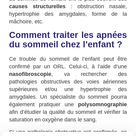
causes structurelles
: obstruction nasale,
hypertrophie des amygdales, forme de la
mâchoire, etc.
Comment traiter les apnées
du sommeil chez l’enfant ?
Ce trouble du sommeil de l’enfant peut être
confirmé par un ORL. Celui-ci, à l’aide d’une
nasofibroscopie
, va rechercher des
pathologies obstructives des voies aériennes
supérieures et/ou une hypertrophie des
amygdales. Un spécialiste du sommeil pourra
également pratiquer une
polysomnographie
afin d’étudier la qualité du sommeil et vérifier la
saturation en oxygène dans le sang.
Si une pathologie obstructive est confirmée, on